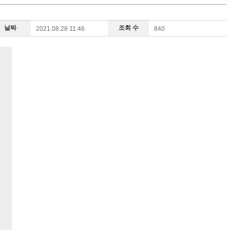
날짜
조회 수
2021.08.28 11:46
840