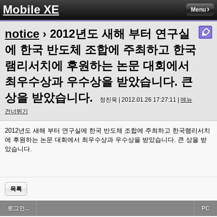
Mobile XE
Menu
notice
› 2012년도 새해 부터 연구실
에 한국 반도체 조합에 주최하고 한국
램리서치에 후원하는 논문 대회에서
최우수상과 우수상을 받았습니다. 큰
상을 받았습니다.
정진욱 | 2012.01.26 17:27:11 |
메뉴
건너뛰기
2012년도 새해 부터 연구실에 한국 반도체 조합에 주최하고 한국램리서치
에 후원하는 논문 대회에서 최우수상과 우수상을 받았습니다. 큰 상을 받
았습니다.
목록
로그인...
PC