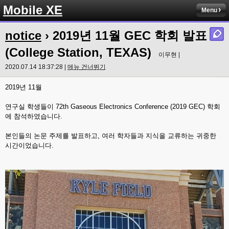
Mobile XE
Menu
notice
› 2019년 11월 GEC 학회 발표
(College Station, TEXAS)
이무현 |
2020.07.14 18:37:28 |
메뉴 건너뛰기
2019년 11월
연구실 학생들이 72th Gaseous Electronics Conference (2019 GEC) 학회
에 참석하였습니다.
본인들의 논문 주제를 발표하고, 여러 학자들과 지식을 교류하는 귀중한
시간이었습니다.